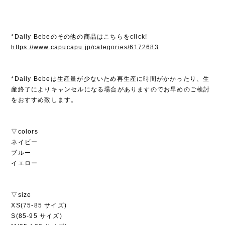
*Daily Bebeのその他の商品はこちらをclick!
https://www.capucapu.jp/categories/6172683
*Daily Bebeは生産量が少ないため再生産に時間がかかったり、生
産終了によりキャンセルになる場合がありますのでお早めのご検討
をおすすめ致します。
▽colors
ネイビー
ブルー
イエロー
▽size
XS(75-85 サイズ)
S(85-95 サイズ)