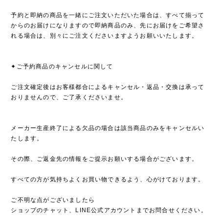
予約と即納の商品を一緒にご注文いただいた場合は、すべて揃って
からのお届けになりますので即納商品のみ、先にお届けをご希望さ
れる場合は、別々にご注文くださいますようお願いいたします。
✦ご予約商品のキャンセルに関して
ご注文確定後はお客様都合によるキャンセル・返品・交換は承って
おりませんので、ご了承くださいませ。
メーカー生産終了による欠品の場合は該当商品のみをキャンセルい
たします。
その際、ご返金先の情報をご提示お願いする場合がございます。
すべての方が気持ちよくお買い物できるよう、心がけております。
ご不明な点がございましたら
ショップのチャット、LINE公式アカウントまでお問合せください。