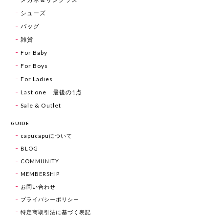
シューズ
バッグ
雑貨
For Baby
For Boys
For Ladies
Last one 最後の1点
Sale & Outlet
GUIDE
capucapuについて
BLOG
COMMUNITY
MEMBERSHIP
お問い合わせ
プライバシーポリシー
特定商取引法に基づく表記