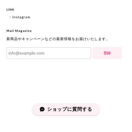
LINK
Instagram
Mail Magazine
新商品やキャンペーンなどの最新情報をお届けいたします。
登録
ショップに質問する