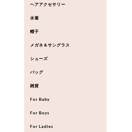
ヘアアクセサリー
水着
帽子
メガネ＆サングラス
シューズ
バッグ
雑貨
For Baby
For Boys
For Ladies