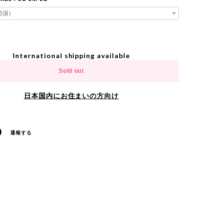
International shipping available
Sold out
日本国内にお住まいの方向け
通報する