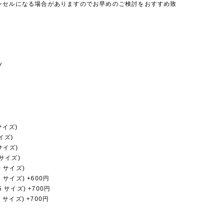
ンセルになる場合がありますのでお早めのご検討をおすすめ致
プ
 サイズ)
サイズ)
 サイズ)
0 サイズ)
20 サイズ)
25 サイズ) +600円
35 サイズ) +700円
40 サイズ) +700円