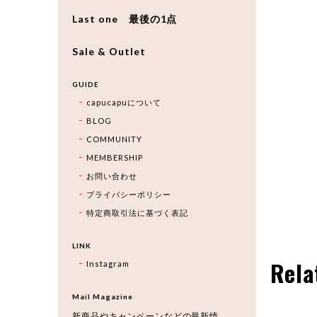
Last one 最後の1点
Sale & Outlet
GUIDE
capucapuについて
BLOG
COMMUNITY
MEMBERSHIP
お問い合わせ
プライバシーポリシー
特定商取引法に基づく表記
LINK
Rela
Instagram
Mail Magazine
新商品やキャンペーンなどの最新情