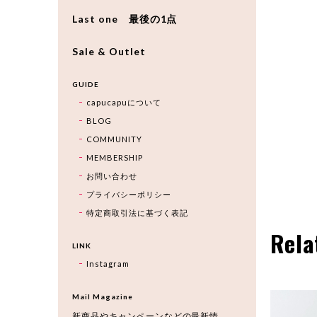
Last one 最後の1点
Sale & Outlet
GUIDE
capucapuについて
BLOG
COMMUNITY
MEMBERSHIP
お問い合わせ
プライバシーポリシー
特定商取引法に基づく表記
Rela
LINK
Instagram
Mail Magazine
新商品やキャンペーンなどの最新情