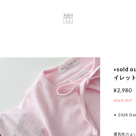
«sold 
イレット
¥2,980
SOLD OUT
✦ 2026 Dai
通気性のよ