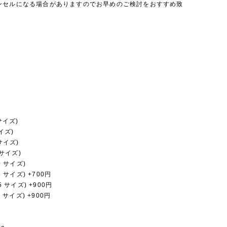
ンセルになる場合がありますのでお早めのご検討をおすすめ致
 サイズ)
サイズ)
 サイズ)
0 サイズ)
20 サイズ)
25 サイズ) +700円
35 サイズ) +900円
40 サイズ) +900円