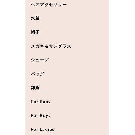
ヘアアクセサリー
水着
帽子
メガネ＆サングラス
シューズ
バッグ
雑貨
For Baby
For Boys
For Ladies