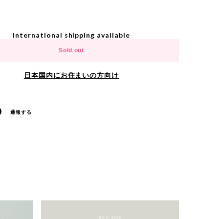
International shipping available
Sold out
日本国内にお住まいの方向け
通報する