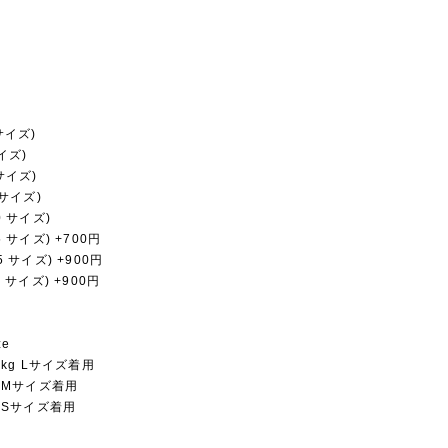
 サイズ)
サイズ)
 サイズ)
0 サイズ)
20 サイズ)
25 サイズ) +700円
35 サイズ) +900円
40 サイズ) +900円
ze
.5kg Lサイズ着用
kg Mサイズ着用
kg Sサイズ着用