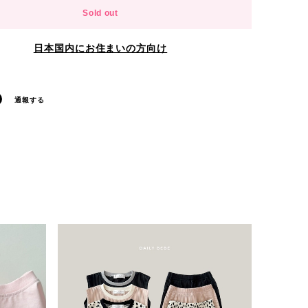
Sold out
日本国内にお住まいの方向け
通報する