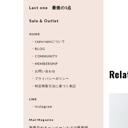
Last one 最後の1点
Sale & Outlet
GUIDE
capucapuについて
BLOG
COMMUNITY
MEMBERSHIP
Rela
お問い合わせ
プライバシーポリシー
特定商取引法に基づく表記
LINK
Instagram
Mail Magazine
新商品やキャンペーンなどの最新情