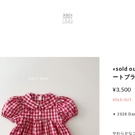
«sold 
ートブラウ
¥3,500
SOLD OUT
✦ 2026 Dai
やわらかな