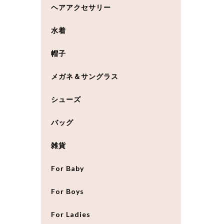
ヘアアクセサリー
水着
帽子
メガネ＆サングラス
シューズ
バッグ
雑貨
For Baby
For Boys
For Ladies