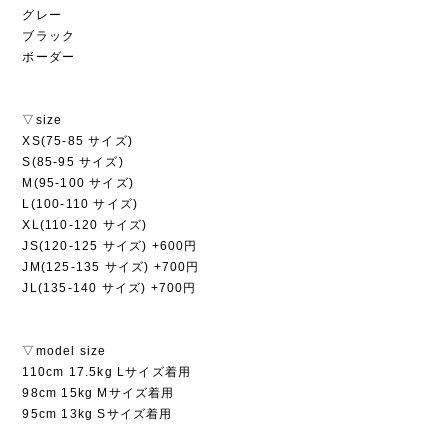
グレー
ブラック
ボーダー
▽size
XS(75-85 サイズ)
S(85-95 サイズ)
M(95-100 サイズ)
L(100-110 サイズ)
XL(110-120 サイズ)
JS(120-125 サイズ) +600円
JM(125-135 サイズ) +700円
JL(135-140 サイズ) +700円
▽model size
110cm 17.5kg Lサイズ着用
98cm 15kg Mサイズ着用
95cm 13kg Sサイズ着用