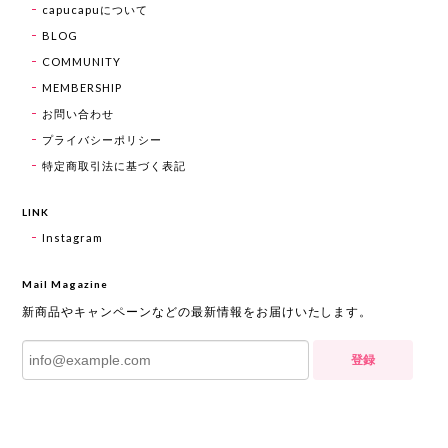
capucapuについて
BLOG
COMMUNITY
MEMBERSHIP
お問い合わせ
プライバシーポリシー
特定商取引法に基づく表記
LINK
Instagram
Mail Magazine
新商品やキャンペーンなどの最新情報をお届けいたします。
登録