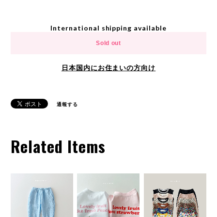
International shipping available
Sold out
日本国内にお住まいの方向け
通報する
Related Items