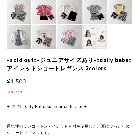
«sold out»«ジュニアサイズあり»«daily bebe»
アイレットショートレギンス 3colors
¥1,500
SOLD OUT
✦ 2026 Daily Bebe summer collection✦
通気性のよいコットンアイレット素材を使用した、夏にぴったりの
ショートレギンスです。