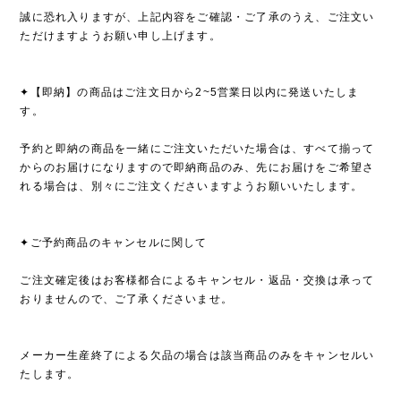
誠に恐れ入りますが、上記内容をご確認・ご了承のうえ、ご注文い
ただけますようお願い申し上げます。
✦【即納】の商品はご注文日から2~5営業日以内に発送いたしま
す。
予約と即納の商品を一緒にご注文いただいた場合は、すべて揃って
からのお届けになりますので即納商品のみ、先にお届けをご希望さ
れる場合は、別々にご注文くださいますようお願いいたします。
✦ご予約商品のキャンセルに関して
ご注文確定後はお客様都合によるキャンセル・返品・交換は承って
おりませんので、ご了承くださいませ。
メーカー生産終了による欠品の場合は該当商品のみをキャンセルい
たします。