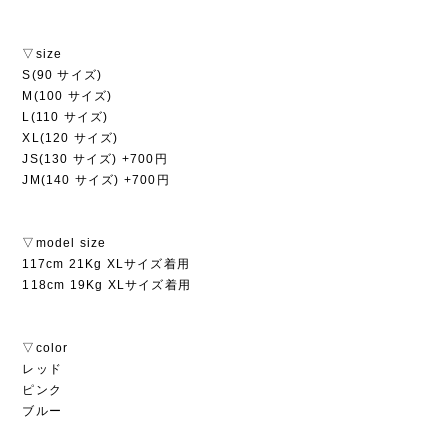
▽size
S(90 サイズ)
M(100 サイズ)
L(110 サイズ)
XL(120 サイズ)
JS(130 サイズ) +700円
JM(140 サイズ) +700円
▽model size
117cm 21Kg XLサイズ着用
118cm 19Kg XLサイズ着用
▽color
レッド
ピンク
ブルー