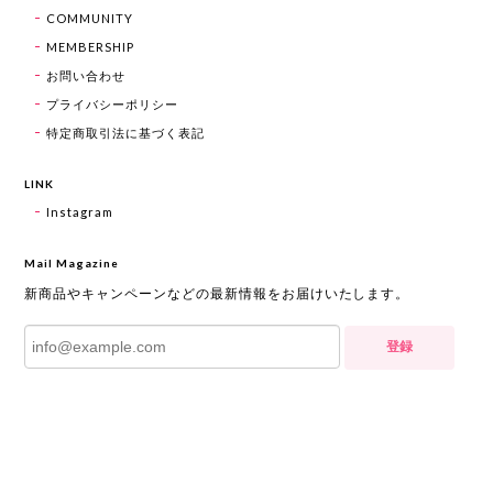
COMMUNITY
MEMBERSHIP
お問い合わせ
プライバシーポリシー
特定商取引法に基づく表記
LINK
Instagram
Mail Magazine
新商品やキャンペーンなどの最新情報をお届けいたします。
登録