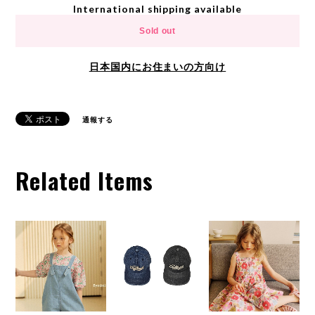
International shipping available
Sold out
日本国内にお住まいの方向け
通報する
Related Items