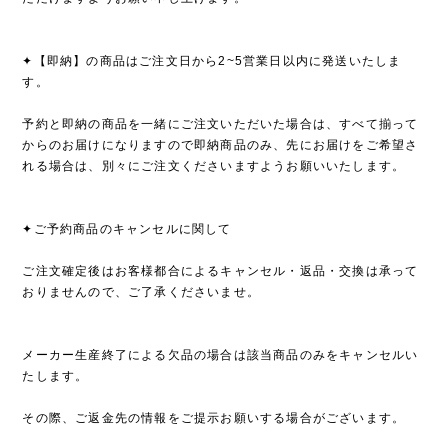
✦【即納】の商品はご注文日から2~5営業日以内に発送いたしま
す。
予約と即納の商品を一緒にご注文いただいた場合は、すべて揃って
からのお届けになりますので即納商品のみ、先にお届けをご希望さ
れる場合は、別々にご注文くださいますようお願いいたします。
✦ご予約商品のキャンセルに関して
ご注文確定後はお客様都合によるキャンセル・返品・交換は承って
おりませんので、ご了承くださいませ。
メーカー生産終了による欠品の場合は該当商品のみをキャンセルい
たします。
その際、ご返金先の情報をご提示お願いする場合がございます。