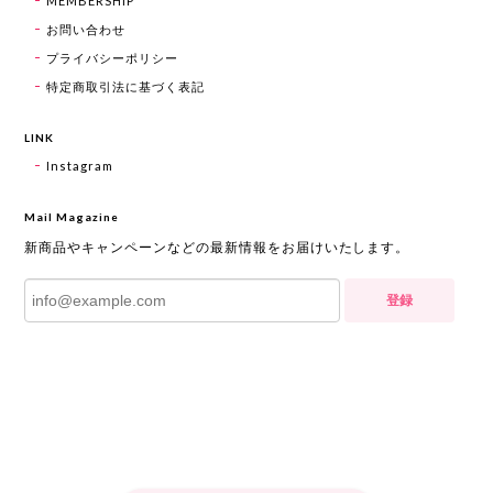
MEMBERSHIP
お問い合わせ
プライバシーポリシー
特定商取引法に基づく表記
LINK
Instagram
Mail Magazine
新商品やキャンペーンなどの最新情報をお届けいたします。
登録