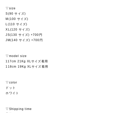
▽size
S(90 サイズ)
M(100 サイズ)
L(110 サイズ)
XL(120 サイズ)
JS(130 サイズ) +700円
JM(140 サイズ) +700円
▽model size
117cm 21Kg XLサイズ着用
118cm 19Kg XLサイズ着用
▽color
ドット
ホワイト
▽Shipping time