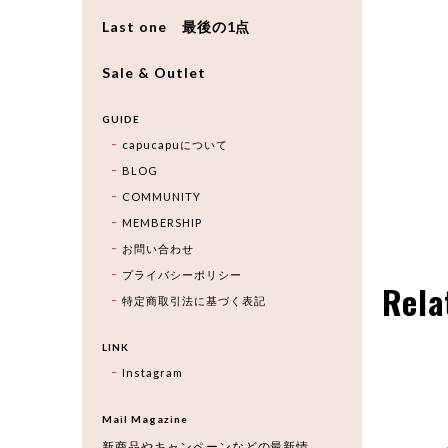
Last one 最後の1点
Sale & Outlet
GUIDE
capucapuについて
BLOG
COMMUNITY
MEMBERSHIP
お問い合わせ
プライバシーポリシー
Rela
特定商取引法に基づく表記
LINK
Instagram
Mail Magazine
新商品やキャンペーンなどの最新情