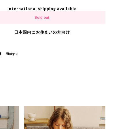
International shipping available
Sold out
日本国内にお住まいの方向け
通報する