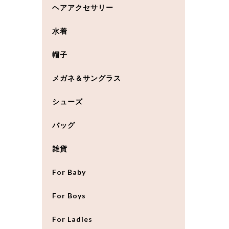
ヘアアクセサリー
水着
帽子
メガネ＆サングラス
シューズ
バッグ
雑貨
For Baby
For Boys
For Ladies