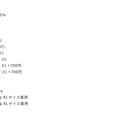
0%
)
ズ)
ズ)
イズ)
イズ) +700円
イズ) +700円
ze
1Kg XLサイズ着用
9Kg XLサイズ着用