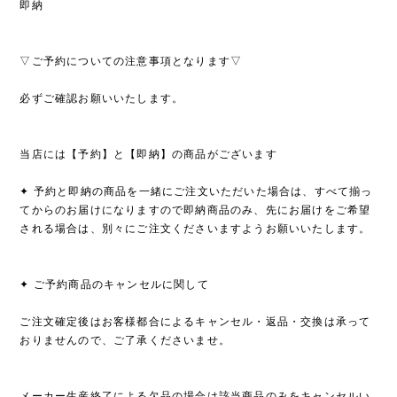
即納
▽ご予約についての注意事項となります▽
必ずご確認お願いいたします。
当店には【予約】と【即納】の商品がございます
✦ 予約と即納の商品を一緒にご注文いただいた場合は、すべて揃っ
てからのお届けになりますので即納商品のみ、先にお届けをご希望
される場合は、別々にご注文くださいますようお願いいたします。
✦ ご予約商品のキャンセルに関して
ご注文確定後はお客様都合によるキャンセル・返品・交換は承って
おりませんので、ご了承くださいませ。
メーカー生産終了による欠品の場合は該当商品のみをキャンセルい