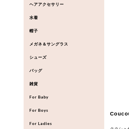
ヘアアクセサリー
水着
帽子
メガネ＆サングラス
シューズ
バッグ
雑貨
For Baby
For Boys
Couco
For Ladies
ククシュ