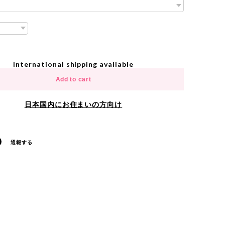
International shipping available
Add to cart
日本国内にお住まいの方向け
通報する