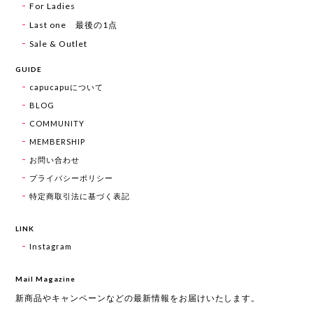
For Ladies
Last one 最後の1点
Sale & Outlet
GUIDE
capucapuについて
BLOG
COMMUNITY
MEMBERSHIP
お問い合わせ
プライバシーポリシー
特定商取引法に基づく表記
LINK
Instagram
Mail Magazine
新商品やキャンペーンなどの最新情報をお届けいたします。