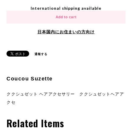
International shipping available
Add to cart
日本国内にお住まいの方向け
通報する
Coucou Suzette
ククシュゼット ヘアアクセサリー ククシュゼットヘアア
クセ
Related Items