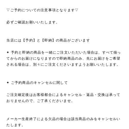
▽ご予約についての注意事項となります▽
必ずご確認お願いいたします。
当店には【予約】と【即納】の商品がございます
✦ 予約と即納の商品を一緒にご注文いただいた場合は、すべて揃っ
てからのお届けになりますので即納商品のみ、先にお届けをご希望
される場合は、別々にご注文くださいますようお願いいたします。
✦ ご予約商品のキャンセルに関して
ご注文確定後はお客様都合によるキャンセル・返品・交換は承って
おりませんので、ご了承くださいませ。
メーカー生産終了による欠品の場合は該当商品のみをキャンセルい
たします。