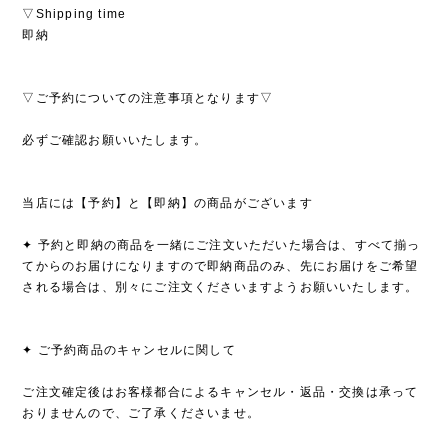
▽Shipping time
即納
▽ご予約についての注意事項となります▽
必ずご確認お願いいたします。
当店には【予約】と【即納】の商品がございます
✦ 予約と即納の商品を一緒にご注文いただいた場合は、すべて揃っ
てからのお届けになりますので即納商品のみ、先にお届けをご希望
される場合は、別々にご注文くださいますようお願いいたします。
✦ ご予約商品のキャンセルに関して
ご注文確定後はお客様都合によるキャンセル・返品・交換は承って
おりませんので、ご了承くださいませ。