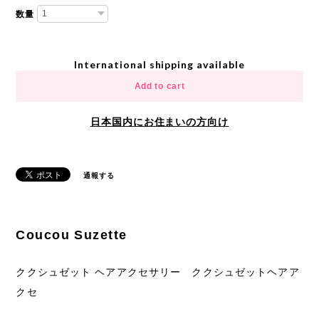
数量
International shipping available
Add to cart
日本国内にお住まいの方向け
通報する
Coucou Suzette
ククシュゼット ヘアアクセサリー ククシュゼットヘアア
クセ