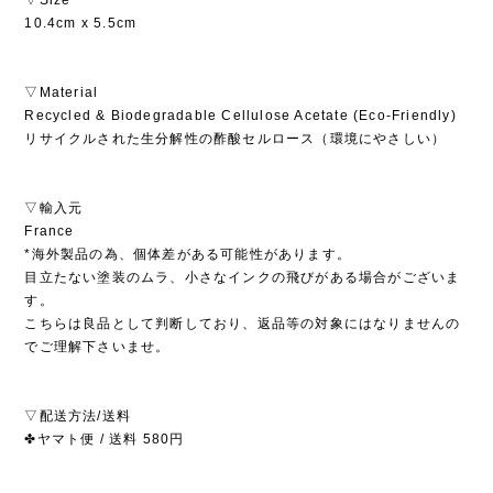
10.4cm x 5.5cm
▽Material
Recycled & Biodegradable Cellulose Acetate (Eco-Friendly)
リサイクルされた生分解性の酢酸セルロース（環境にやさしい）
▽輸入元
France
*海外製品の為、個体差がある可能性があります。
目立たない塗装のムラ、小さなインクの飛びがある場合がございま
す。
こちらは良品として判断しており、返品等の対象にはなりませんの
でご理解下さいませ。
▽配送方法/送料
✤ヤマト便 / 送料 580円