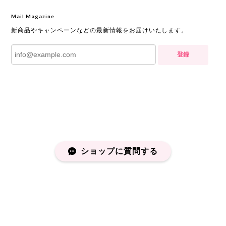
Mail Magazine
新商品やキャンペーンなどの最新情報をお届けいたします。
登録
ショップに質問する
プライバシーポリシー
特定商取引法に基づく表記
会員規約