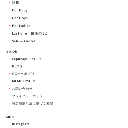
雑貨
For Baby
For Boys
For Ladies
Last one 最後の1点
Sale & Outlet
GUIDE
capucapuについて
BLOG
COMMUNITY
MEMBERSHIP
お問い合わせ
プライバシーポリシー
特定商取引法に基づく表記
LINK
Instagram