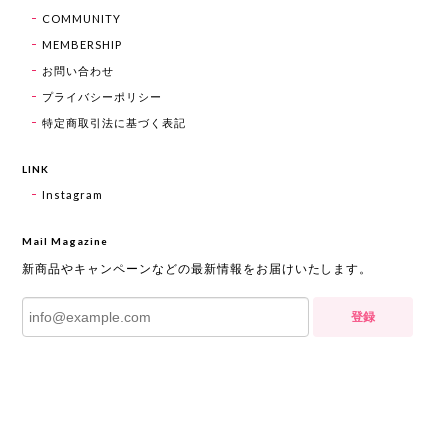
COMMUNITY
MEMBERSHIP
お問い合わせ
プライバシーポリシー
特定商取引法に基づく表記
LINK
Instagram
Mail Magazine
新商品やキャンペーンなどの最新情報をお届けいたします。
登録