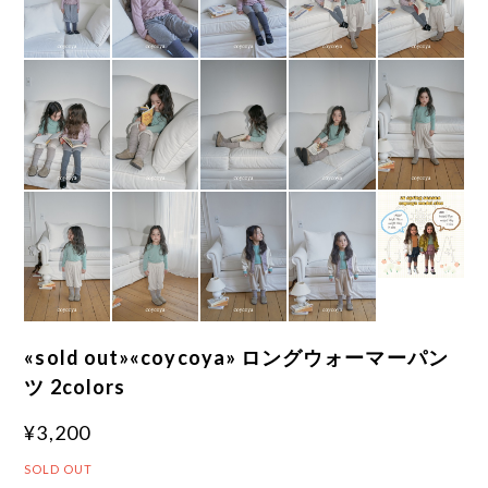
«sold out»«coycoya» ロングウォーマーパン
ツ 2colors
¥3,200
SOLD OUT