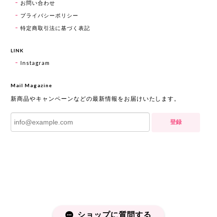
お問い合わせ
プライバシーポリシー
特定商取引法に基づく表記
LINK
Instagram
Mail Magazine
新商品やキャンペーンなどの最新情報をお届けいたします。
登録
ショップに質問する