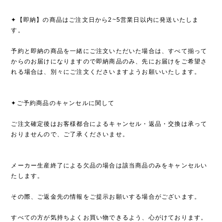
✦【即納】の商品はご注文日から2~5営業日以内に発送いたしま
す。
予約と即納の商品を一緒にご注文いただいた場合は、すべて揃って
からのお届けになりますので即納商品のみ、先にお届けをご希望さ
れる場合は、別々にご注文くださいますようお願いいたします。
✦ご予約商品のキャンセルに関して
ご注文確定後はお客様都合によるキャンセル・返品・交換は承って
おりませんので、ご了承くださいませ。
メーカー生産終了による欠品の場合は該当商品のみをキャンセルい
たします。
その際、ご返金先の情報をご提示お願いする場合がございます。
すべての方が気持ちよくお買い物できるよう、心がけております。