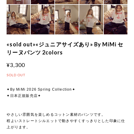
«sold out»«ジュニアサイズあり» By MiMi セ
リーヌパンツ 2colors
¥3,300
SOLD OUT
✦By MiMi 2026 Spring Collection✦
✦日本正規販売店✦
やさしい雰囲気を楽しめるコットン素材のパンツです。
程よいストレートシルエットで動きやすくすっきりとした印象に仕
上がります。