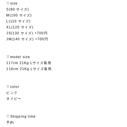
▽size
S(90 サイズ)
M(100 サイズ)
L(110 サイズ)
XL(120 サイズ)
JS(130 サイズ) +700円
JM(140 サイズ) +700円
▽model size
117cm 21Kg Lサイズ着用
116cm 21Kg Lサイズ着用
▽color
ピンク
ネイビー
▽Shipping time
予約