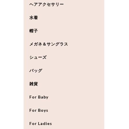
ヘアアクセサリー
水着
帽子
メガネ＆サングラス
シューズ
バッグ
雑貨
For Baby
For Boys
For Ladies