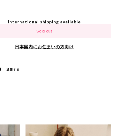
International shipping available
Sold out
日本国内にお住まいの方向け
通報する