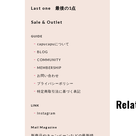
Last one 最後の1点
Sale & Outlet
GUIDE
capucapuについて
BLOG
COMMUNITY
MEMBERSHIP
お問い合わせ
プライバシーポリシー
特定商取引法に基づく表記
Rela
LINK
Instagram
Mail Magazine
新商品やキャンペーンなどの最新情