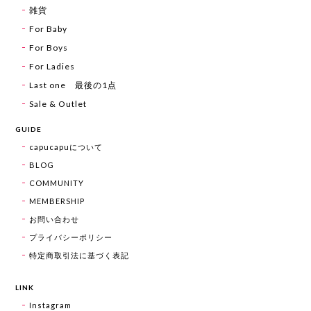
雑貨
For Baby
For Boys
For Ladies
Last one 最後の1点
Sale & Outlet
GUIDE
capucapuについて
BLOG
COMMUNITY
MEMBERSHIP
お問い合わせ
プライバシーポリシー
特定商取引法に基づく表記
LINK
Instagram