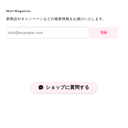
Mail Magazine
新商品やキャンペーンなどの最新情報をお届けいたします。
登録
ショップに質問する
プライバシーポリシー
特定商取引法に基づく表記
会員規約