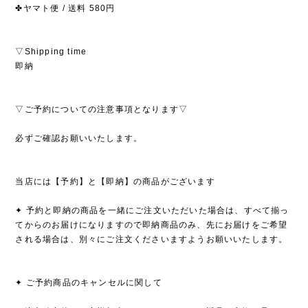
✤ヤマト便 / 送料 580円
▽Shipping time
即納
▽ご予約についての注意事項となります▽
必ずご確認お願いいたします。
当店には【予約】と【即納】の商品がございます
✦ 予約と即納の商品を一緒にご注文いただいた場合は、すべて揃っ
てからのお届けになりますので即納商品のみ、先にお届けをご希望
される場合は、別々にご注文くださいますようお願いいたします。
✦ ご予約商品のキャンセルに関して