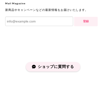
Mail Magazine
新商品やキャンペーンなどの最新情報をお届けいたします。
登録
ショップに質問する
プライバシーポリシー
特定商取引法に基づく表記
会員規約