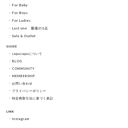
For Baby
For Boys
For Ladies
Last one 最後の1点
Sale & Outlet
GUIDE
capucapuについて
BLOG
COMMUNITY
MEMBERSHIP
お問い合わせ
プライバシーポリシー
特定商取引法に基づく表記
LINK
Instagram