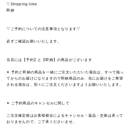
▽Shipping time
即納
▽ご予約についての注意事項となります▽
必ずご確認お願いいたします。
当店には【予約】と【即納】の商品がございます
✦ 予約と即納の商品を一緒にご注文いただいた場合は、すべて揃っ
てからのお届けになりますので即納商品のみ、先にお届けをご希望
される場合は、別々にご注文くださいますようお願いいたします。
✦ ご予約商品のキャンセルに関して
ご注文確定後はお客様都合によるキャンセル・返品・交換は承って
おりませんので、ご了承くださいませ。