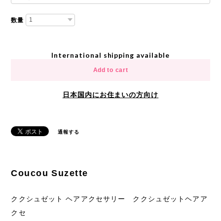
数量
International shipping available
Add to cart
日本国内にお住まいの方向け
通報する
Coucou Suzette
ククシュゼット ヘアアクセサリー ククシュゼットヘアア
クセ