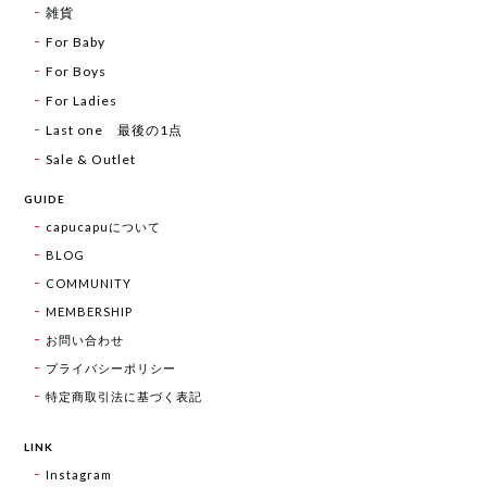
雑貨
For Baby
For Boys
For Ladies
Last one 最後の1点
Sale & Outlet
GUIDE
capucapuについて
BLOG
COMMUNITY
MEMBERSHIP
お問い合わせ
プライバシーポリシー
特定商取引法に基づく表記
LINK
Instagram