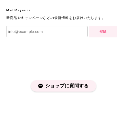
Mail Magazine
新商品やキャンペーンなどの最新情報をお届けいたします。
登録
ショップに質問する
プライバシーポリシー
特定商取引法に基づく表記
会員規約