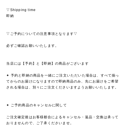
▽Shipping time
即納
▽ご予約についての注意事項となります▽
必ずご確認お願いいたします。
当店には【予約】と【即納】の商品がございます
✦ 予約と即納の商品を一緒にご注文いただいた場合は、すべて揃っ
てからのお届けになりますので即納商品のみ、先にお届けをご希望
される場合は、別々にご注文くださいますようお願いいたします。
✦ ご予約商品のキャンセルに関して
ご注文確定後はお客様都合によるキャンセル・返品・交換は承って
おりませんので、ご了承くださいませ。