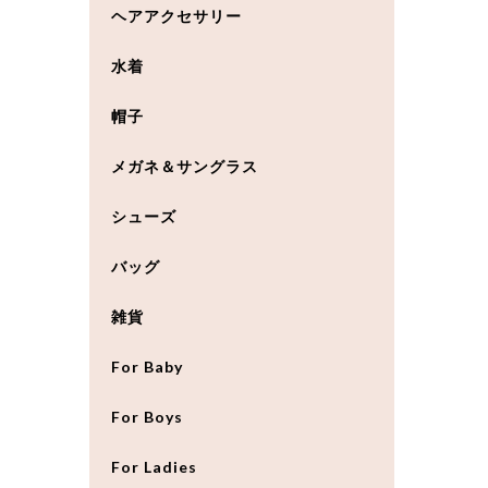
ヘアアクセサリー
水着
帽子
メガネ＆サングラス
シューズ
バッグ
雑貨
For Baby
For Boys
For Ladies