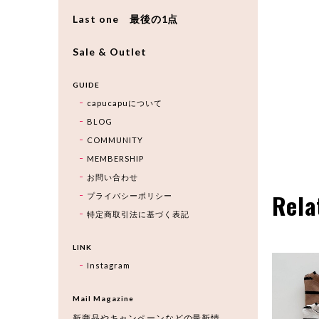
Last one 最後の1点
Sale & Outlet
GUIDE
capucapuについて
BLOG
COMMUNITY
MEMBERSHIP
お問い合わせ
Rela
プライバシーポリシー
特定商取引法に基づく表記
LINK
Instagram
Mail Magazine
新商品やキャンペーンなどの最新情