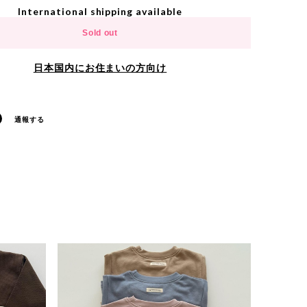
International shipping available
Sold out
日本国内にお住まいの方向け
通報する