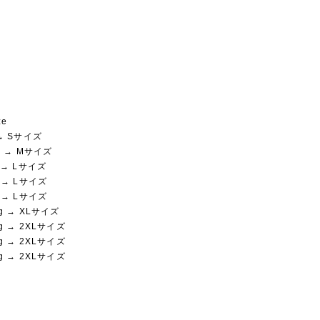
ze
 → Sサイズ
kg → Mサイズ
g → Lサイズ
g → Lサイズ
g → Lサイズ
kg → XLサイズ
kg → 2XLサイズ
kg → 2XLサイズ
kg → 2XLサイズ