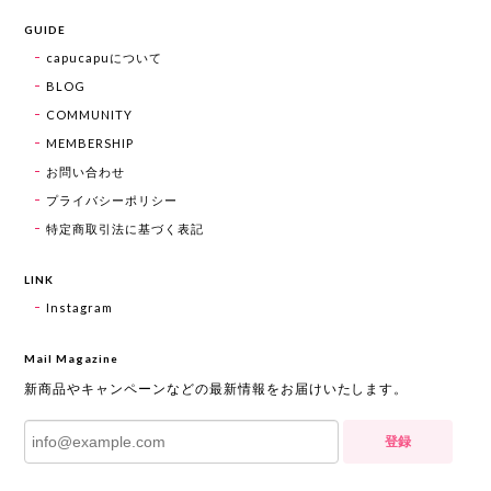
GUIDE
capucapuについて
BLOG
COMMUNITY
MEMBERSHIP
お問い合わせ
プライバシーポリシー
特定商取引法に基づく表記
LINK
Instagram
Mail Magazine
新商品やキャンペーンなどの最新情報をお届けいたします。
登録