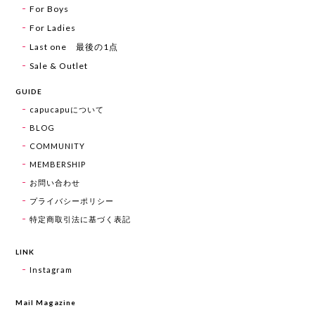
For Boys
For Ladies
Last one 最後の1点
Sale & Outlet
GUIDE
capucapuについて
BLOG
COMMUNITY
MEMBERSHIP
お問い合わせ
プライバシーポリシー
特定商取引法に基づく表記
LINK
Instagram
Mail Magazine