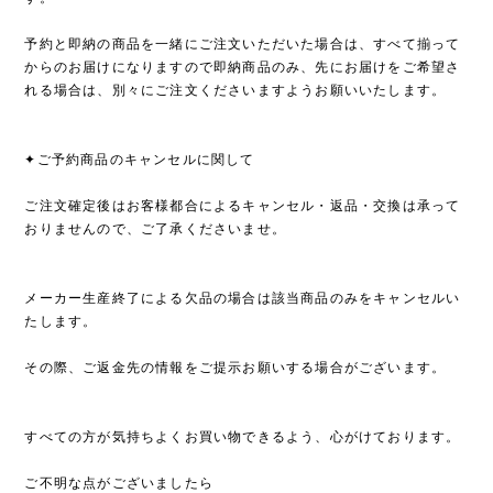
予約と即納の商品を一緒にご注文いただいた場合は、すべて揃って
からのお届けになりますので即納商品のみ、先にお届けをご希望さ
れる場合は、別々にご注文くださいますようお願いいたします。
✦ご予約商品のキャンセルに関して
ご注文確定後はお客様都合によるキャンセル・返品・交換は承って
おりませんので、ご了承くださいませ。
メーカー生産終了による欠品の場合は該当商品のみをキャンセルい
たします。
その際、ご返金先の情報をご提示お願いする場合がございます。
すべての方が気持ちよくお買い物できるよう、心がけております。
ご不明な点がございましたら