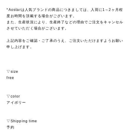
*Aostarは人気ブランドの商品につきましては、入荷に1～2ヶ月程
度お時間を頂戴する場合がございます。
また、生産状況により、生産終了などの理由でご注文をキャンセル
させていただく場合がございます。
上記内容をご確認・ご了承のうえ、ご注文いただけますようお願い
申し上げます。
▽size
free
▽color
アイボリー
▽Shipping time
予約