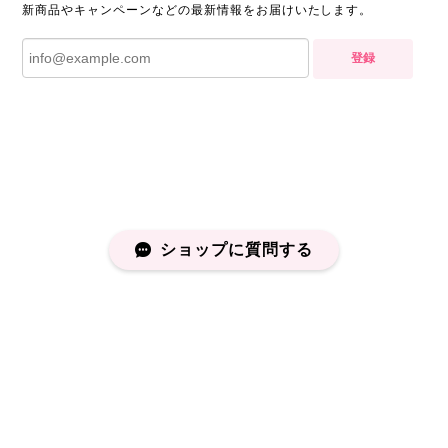
新商品やキャンペーンなどの最新情報をお届けいたします。
登録
ショップに質問する
プライバシーポリシー
特定商取引法に基づく表記
会員規約
©capucapu