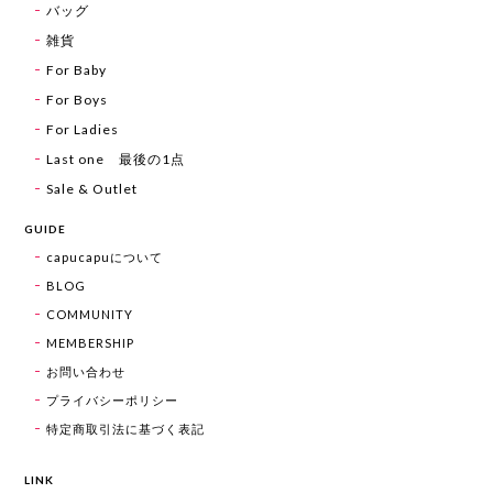
バッグ
雑貨
For Baby
For Boys
For Ladies
Last one 最後の1点
Sale & Outlet
GUIDE
capucapuについて
BLOG
COMMUNITY
MEMBERSHIP
お問い合わせ
プライバシーポリシー
特定商取引法に基づく表記
LINK