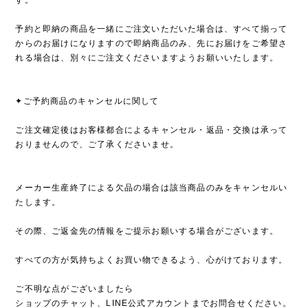
予約と即納の商品を一緒にご注文いただいた場合は、すべて揃って
からのお届けになりますので即納商品のみ、先にお届けをご希望さ
れる場合は、別々にご注文くださいますようお願いいたします。
✦ご予約商品のキャンセルに関して
ご注文確定後はお客様都合によるキャンセル・返品・交換は承って
おりませんので、ご了承くださいませ。
メーカー生産終了による欠品の場合は該当商品のみをキャンセルい
たします。
その際、ご返金先の情報をご提示お願いする場合がございます。
すべての方が気持ちよくお買い物できるよう、心がけております。
ご不明な点がございましたら
ショップのチャット、LINE公式アカウントまでお問合せください。