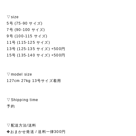
▽size
5号 (75-90 サイズ)
7号 (90-100 サイズ)
9号 (100-115 サイズ)
11号 (115-125 サイズ)
13号 (125-135 サイズ) +500円
15号 (135-140 サイズ) +500円
▽model size
127cm 27kg 13号サイズ着用
▽Shipping time
予約
▽配送方法/送料
✤おまかせ発送 / 送料一律300円