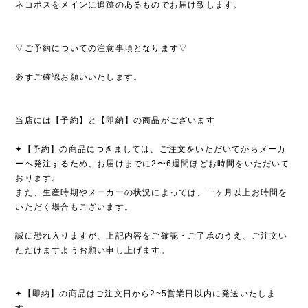
ネコポスをメインに追跡のあるものでお届け致します。
▽ご予約についての注意事項となります▽
必ずご確認お願いいたします。
当店には【予約】と【即納】の商品がございます
✦【予約】の商品につきましては、ご注文をいただいてからメーカ
ーへ発注するため、お届けまでに2〜6週間ほどお時間をいただいて
おります。
また、生産時期やメーカーの状況によっては、一ヶ月以上お時間を
いただく場合もございます。
誠に恐れ入りますが、上記内容をご確認・ご了承のうえ、ご注文い
ただけますようお願い申し上げます。
✦【即納】の商品はご注文日から2~5営業日以内に発送いたしま
す。