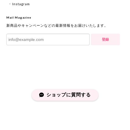
Instagram
Mail Magazine
新商品やキャンペーンなどの最新情報をお届けいたします。
登録
ショップに質問する
プライバシーポリシー
特定商取引法に基づく表記
会員規約