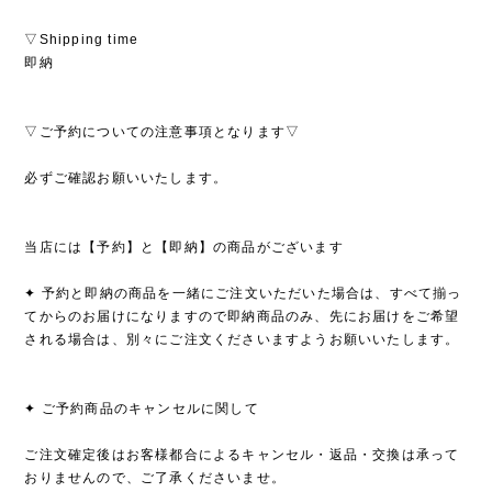
▽Shipping time
即納
▽ご予約についての注意事項となります▽
必ずご確認お願いいたします。
当店には【予約】と【即納】の商品がございます
✦ 予約と即納の商品を一緒にご注文いただいた場合は、すべて揃っ
てからのお届けになりますので即納商品のみ、先にお届けをご希望
される場合は、別々にご注文くださいますようお願いいたします。
✦ ご予約商品のキャンセルに関して
ご注文確定後はお客様都合によるキャンセル・返品・交換は承って
おりませんので、ご了承くださいませ。