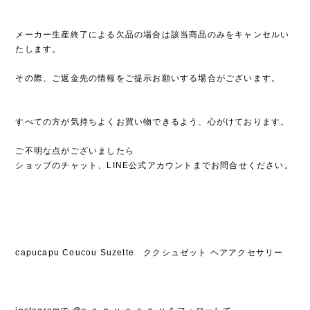
メーカー生産終了による欠品の場合は該当商品のみをキャンセルい
たします。
その際、ご返金先の情報をご提示お願いする場合がございます。
すべての方が気持ちよくお買い物できるよう、心がけております。
ご不明な点がございましたら
ショップのチャット、LINE公式アカウントまでお問合せください。
capucapu Coucou Suzette ククシュゼット ヘアアクセサリー