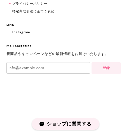
プライバシーポリシー
特定商取引法に基づく表記
LINK
Instagram
Mail Magazine
新商品やキャンペーンなどの最新情報をお届けいたします。
登録
ショップに質問する