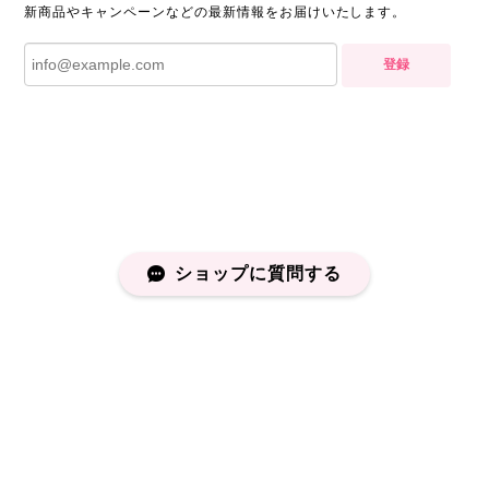
新商品やキャンペーンなどの最新情報をお届けいたします。
登録
ショップに質問する
プライバシーポリシー
特定商取引法に基づく表記
会員規約
©capucapu