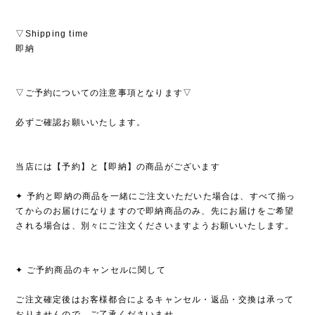
▽Shipping time
即納
▽ご予約についての注意事項となります▽
必ずご確認お願いいたします。
当店には【予約】と【即納】の商品がございます
✦ 予約と即納の商品を一緒にご注文いただいた場合は、すべて揃っ
てからのお届けになりますので即納商品のみ、先にお届けをご希望
される場合は、別々にご注文くださいますようお願いいたします。
✦ ご予約商品のキャンセルに関して
ご注文確定後はお客様都合によるキャンセル・返品・交換は承って
おりませんので、ご了承くださいませ。