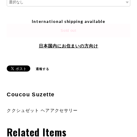
International shipping available
Sold out
日本国内にお住まいの方向け
通報する
Coucou Suzette
ククシュゼット ヘアアクセサリー
Related Items