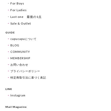
For Boys
For Ladies
Last one 最後の1点
Sale & Outlet
GUIDE
capucapuについて
BLOG
COMMUNITY
MEMBERSHIP
お問い合わせ
プライバシーポリシー
特定商取引法に基づく表記
LINK
Instagram
Mail Magazine