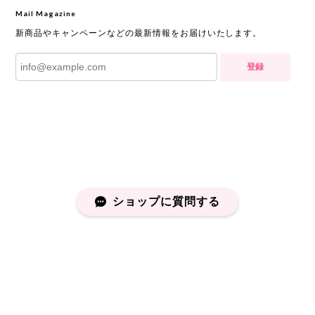
Mail Magazine
新商品やキャンペーンなどの最新情報をお届けいたします。
登録
ショップに質問する
プライバシーポリシー
特定商取引法に基づく表記
会員規約