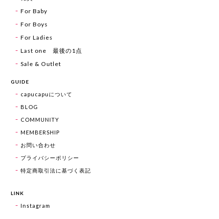
For Baby
For Boys
For Ladies
Last one 最後の1点
Sale & Outlet
GUIDE
capucapuについて
BLOG
COMMUNITY
MEMBERSHIP
お問い合わせ
プライバシーポリシー
特定商取引法に基づく表記
LINK
Instagram