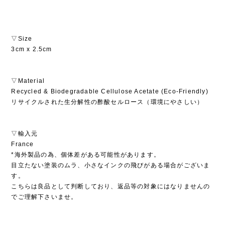
▽Size
3cm x 2.5cm
▽Material
Recycled & Biodegradable Cellulose Acetate (Eco-Friendly)
リサイクルされた生分解性の酢酸セルロース（環境にやさしい）
▽輸入元
France
*海外製品の為、個体差がある可能性があります。
目立たない塗装のムラ、小さなインクの飛びがある場合がございま
す。
こちらは良品として判断しており、返品等の対象にはなりませんの
でご理解下さいませ。