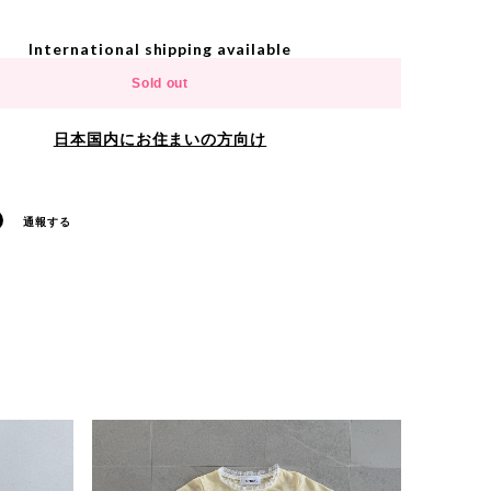
International shipping available
Sold out
日本国内にお住まいの方向け
通報する