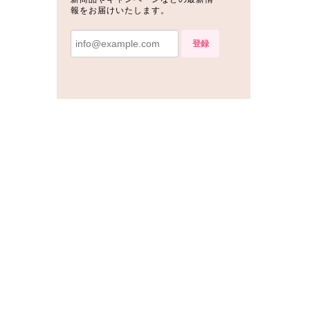
報をお届けいたします。
登録