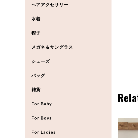
ヘアアクセサリー
水着
帽子
メガネ＆サングラス
シューズ
バッグ
雑貨
Rela
For Baby
For Boys
For Ladies