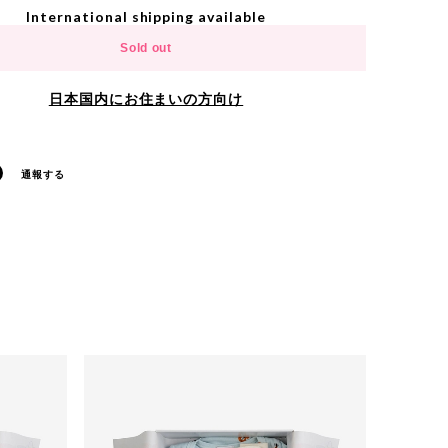
International shipping available
Sold out
日本国内にお住まいの方向け
通報する