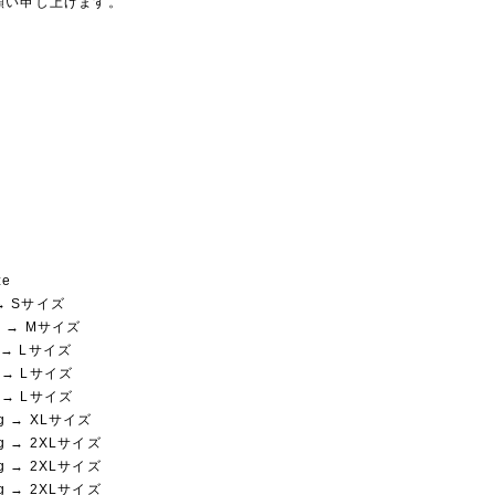
願い申し上げます。
ze
 → Sサイズ
kg → Mサイズ
g → Lサイズ
g → Lサイズ
g → Lサイズ
kg → XLサイズ
kg → 2XLサイズ
kg → 2XLサイズ
kg → 2XLサイズ