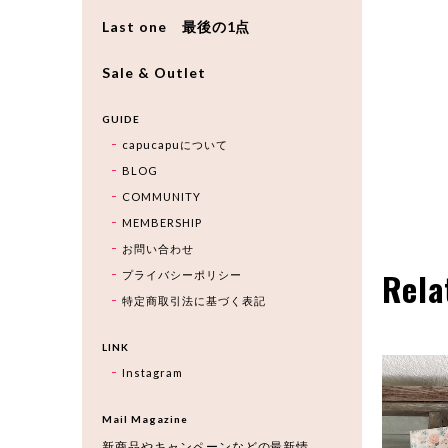
Last one 最後の1点
Sale & Outlet
GUIDE
capucapuについて
BLOG
COMMUNITY
MEMBERSHIP
お問い合わせ
Rela
プライバシーポリシー
特定商取引法に基づく表記
LINK
Instagram
Mail Magazine
新商品やキャンペーンなどの最新情