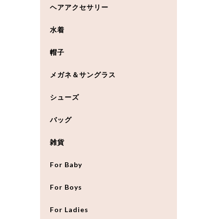
ヘアアクセサリー
水着
帽子
メガネ＆サングラス
シューズ
バッグ
雑貨
For Baby
For Boys
For Ladies