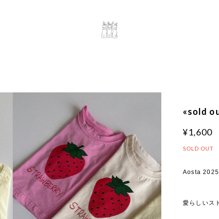
«sold 
¥1,600
SOLD OUT
Aosta 2025
愛らしいス