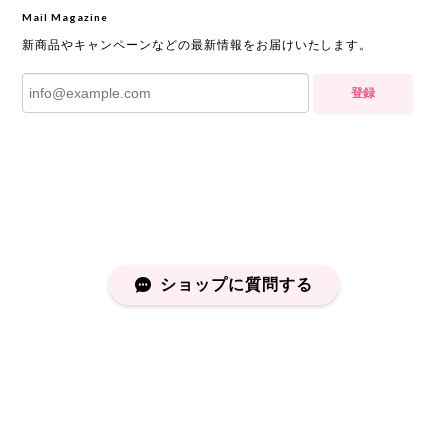
Mail Magazine
新商品やキャンペーンなどの最新情報をお届けいたします。
登録
ショップに質問する
プライバシーポリシー
特定商取引法に基づく表記
会員規約