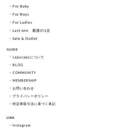
For Baby
For Boys
For Ladies
Last one 最後の1点
Sale & Outlet
GUIDE
capucapuについて
BLOG
COMMUNITY
MEMBERSHIP
お問い合わせ
プライバシーポリシー
特定商取引法に基づく表記
LINK
Instagram