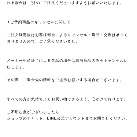
れる場合は、別々にご注文くださいますようお願いいたします。
✦ご予約商品のキャンセルに関して
ご注文確定後はお客様都合によるキャンセル・返品・交換は承って
おりませんので、ご了承くださいませ。
メーカー生産終了による欠品の場合は該当商品のみをキャンセルい
たします。
その際、ご返金先の情報をご提示お願いする場合がございます。
すべての方が気持ちよくお買い物できるよう、心がけております。
ご不明な点がございましたら
ショップのチャット、LINE公式アカウントまでお問合せください。