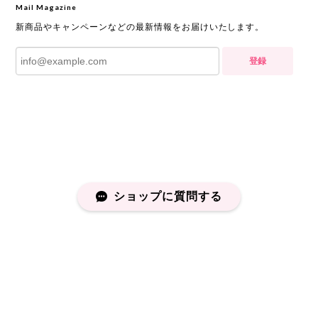
Mail Magazine
新商品やキャンペーンなどの最新情報をお届けいたします。
登録
ショップに質問する
プライバシーポリシー
特定商取引法に基づく表記
会員規約