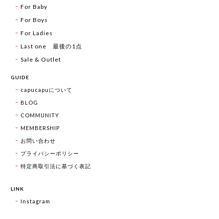
For Baby
For Boys
For Ladies
Last one 最後の1点
Sale & Outlet
GUIDE
capucapuについて
BLOG
COMMUNITY
MEMBERSHIP
お問い合わせ
プライバシーポリシー
特定商取引法に基づく表記
LINK
Instagram