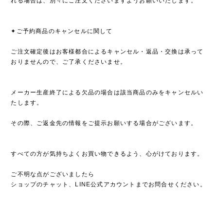
れる場合は、別々にご注文くださいますようお願いいたします。
✦ご予約商品のキャンセルに関して
ご注文確定後はお客様都合によるキャンセル・返品・交換は承って
おりませんので、ご了承くださいませ。
メーカー生産終了による欠品の場合は該当商品のみをキャンセルい
たします。
その際、ご返金先の情報をご提示お願いする場合がございます。
すべての方が気持ちよくお買い物できるよう、心がけております。
ご不明な点がございましたら
ショップのチャット、LINE公式アカウントまでお問合せください。