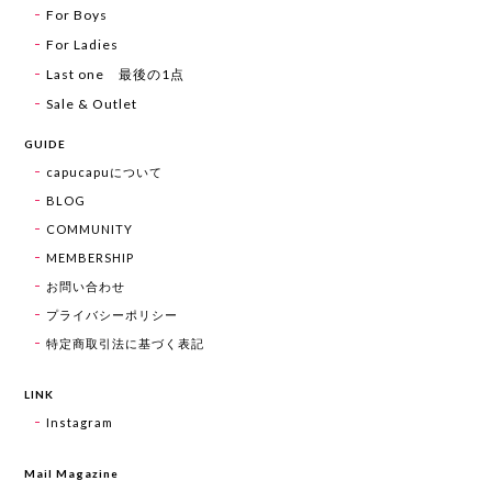
For Boys
For Ladies
Last one 最後の1点
Sale & Outlet
GUIDE
capucapuについて
BLOG
COMMUNITY
MEMBERSHIP
お問い合わせ
プライバシーポリシー
特定商取引法に基づく表記
LINK
Instagram
Mail Magazine