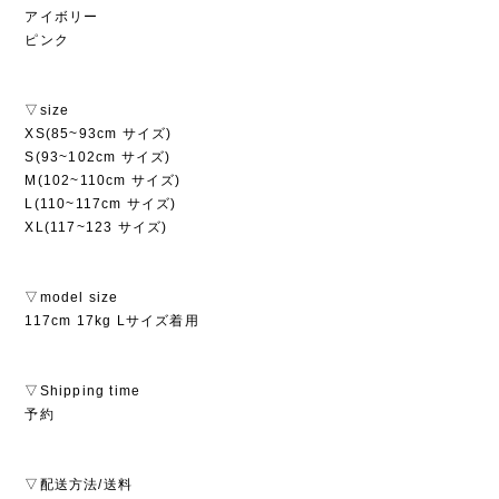
アイボリー
ピンク
▽size
XS(85~93cm サイズ)
S(93~102cm サイズ)
M(102~110cm サイズ)
L(110~117cm サイズ)
XL(117~123 サイズ)
▽model size
117cm 17kg Lサイズ着用
▽Shipping time
予約
▽配送方法/送料