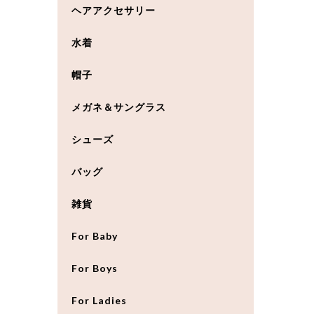
ヘアアクセサリー
水着
帽子
メガネ＆サングラス
シューズ
バッグ
雑貨
For Baby
For Boys
For Ladies