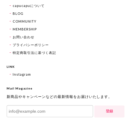
capucapuについて
BLOG
COMMUNITY
MEMBERSHIP
お問い合わせ
プライバシーポリシー
特定商取引法に基づく表記
LINK
Instagram
Mail Magazine
新商品やキャンペーンなどの最新情報をお届けいたします。
登録