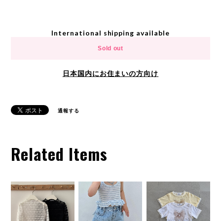
International shipping available
Sold out
日本国内にお住まいの方向け
通報する
Related Items