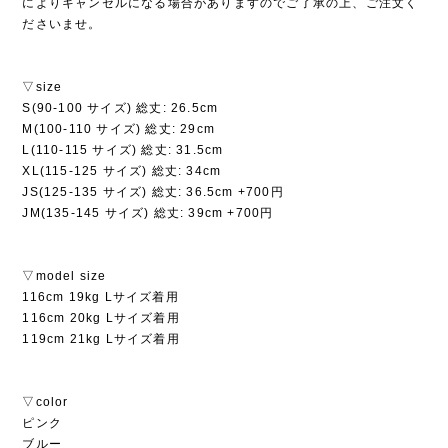
によりキャンセルになる場合がありますのでご了承の上、ご注文く
ださいませ。
▽size
S(90-100 サイズ) 総丈: 26.5cm
M(100-110 サイズ) 総丈: 29cm
L(110-115 サイズ) 総丈: 31.5cm
XL(115-125 サイズ) 総丈: 34cm
JS(125-135 サイズ) 総丈: 36.5cm +700円
JM(135-145 サイズ) 総丈: 39cm +700円
▽model size
116cm 19kg Lサイズ着用
116cm 20kg Lサイズ着用
119cm 21kg Lサイズ着用
▽color
ピンク
ブルー