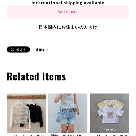
International shipping available
Add to cart
日本国内にお住まいの方向け
通報する
Related Items