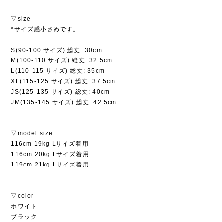
▽size
*サイズ感小さめです。
S(90-100 サイズ) 総丈: 30cm
M(100-110 サイズ) 総丈: 32.5cm
L(110-115 サイズ) 総丈: 35cm
XL(115-125 サイズ) 総丈: 37.5cm
JS(125-135 サイズ) 総丈: 40cm
JM(135-145 サイズ) 総丈: 42.5cm
▽model size
116cm 19kg Lサイズ着用
116cm 20kg Lサイズ着用
119cm 21kg Lサイズ着用
▽color
ホワイト
ブラック