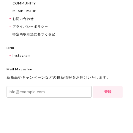
COMMUNITY
MEMBERSHIP
お問い合わせ
プライバシーポリシー
特定商取引法に基づく表記
LINK
Instagram
Mail Magazine
新商品やキャンペーンなどの最新情報をお届けいたします。
登録