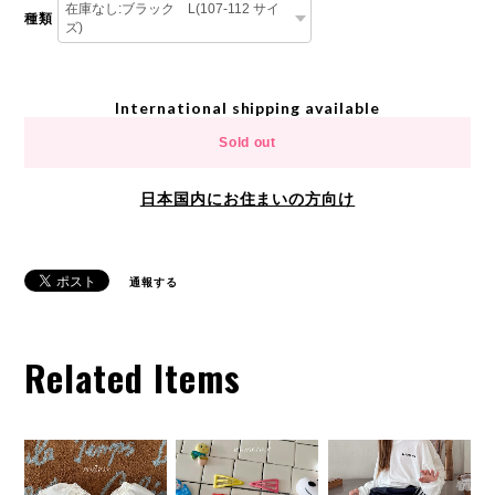
種類
International shipping available
Sold out
日本国内にお住まいの方向け
通報する
Related Items