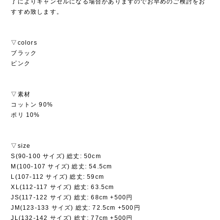
了によりキャンセルになる場合がありますのでお早めのご検討をお
すすめ致します。
▽colors
ブラック
ピンク
▽素材
コットン 90%
ポリ 10%
▽size
S(90-100 サイズ) 総丈: 50cm
M(100-107 サイズ) 総丈: 54.5cm
L(107-112 サイズ) 総丈: 59cm
XL(112-117 サイズ) 総丈: 63.5cm
JS(117-122 サイズ) 総丈: 68cm +500円
JM(123-133 サイズ) 総丈: 72.5cm +500円
JL(132-142 サイズ) 総丈: 77cm +500円