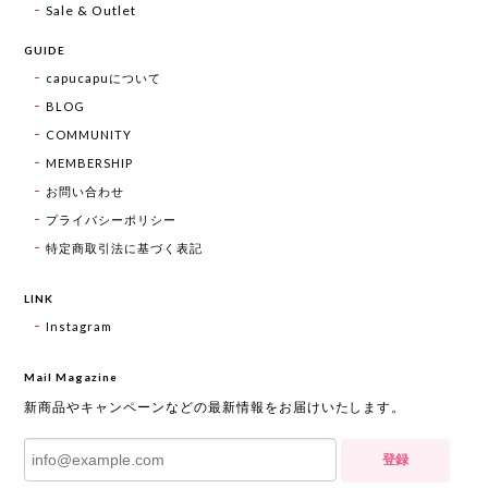
Sale & Outlet
GUIDE
capucapuについて
BLOG
COMMUNITY
MEMBERSHIP
お問い合わせ
プライバシーポリシー
特定商取引法に基づく表記
LINK
Instagram
Mail Magazine
新商品やキャンペーンなどの最新情報をお届けいたします。
登録