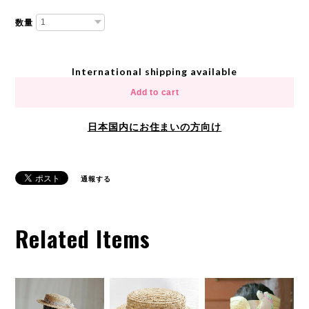
数量
International shipping available
Add to cart
日本国内にお住まいの方向け
通報する
Related Items