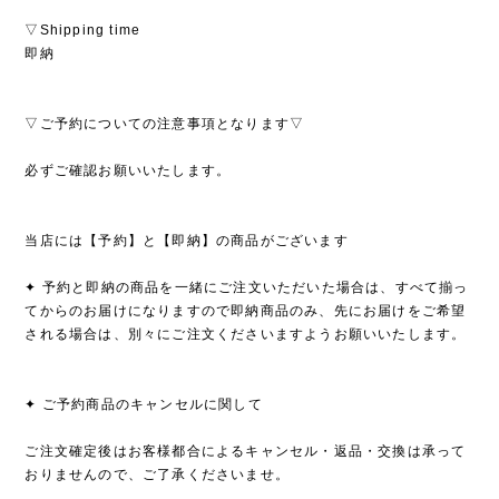
▽Shipping time
即納
▽ご予約についての注意事項となります▽
必ずご確認お願いいたします。
当店には【予約】と【即納】の商品がございます
✦ 予約と即納の商品を一緒にご注文いただいた場合は、すべて揃っ
てからのお届けになりますので即納商品のみ、先にお届けをご希望
される場合は、別々にご注文くださいますようお願いいたします。
✦ ご予約商品のキャンセルに関して
ご注文確定後はお客様都合によるキャンセル・返品・交換は承って
おりませんので、ご了承くださいませ。