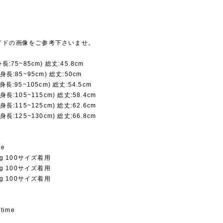
イドの画像をご参考下さいませ。
長:75~85cm) 総丈:45.8cm
身長:85~95cm) 総丈:50cm
身長:95~105cm) 総丈:54.5cm
身長:105~115cm) 総丈:58.4cm
身長:115~125cm) 総丈:62.6cm
身長:125~130cm) 総丈:66.8cm
ze
5Kg 100サイズ着用
5Kg 100サイズ着用
6Kg 100サイズ着用
 time