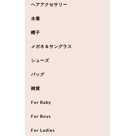
ヘアアクセサリー
水着
帽子
メガネ＆サングラス
シューズ
バッグ
雑貨
For Baby
For Boys
For Ladies