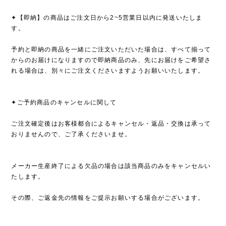
✦【即納】の商品はご注文日から2~5営業日以内に発送いたしま
す。
予約と即納の商品を一緒にご注文いただいた場合は、すべて揃って
からのお届けになりますので即納商品のみ、先にお届けをご希望さ
れる場合は、別々にご注文くださいますようお願いいたします。
✦ご予約商品のキャンセルに関して
ご注文確定後はお客様都合によるキャンセル・返品・交換は承って
おりませんので、ご了承くださいませ。
メーカー生産終了による欠品の場合は該当商品のみをキャンセルい
たします。
その際、ご返金先の情報をご提示お願いする場合がございます。