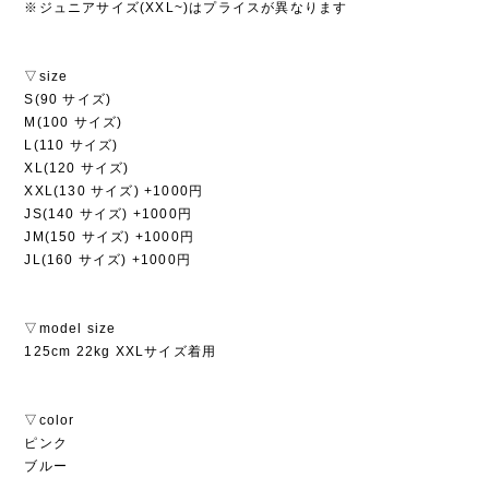
※ジュニアサイズ(XXL~)はプライスが異なります
▽size
S(90 サイズ)
M(100 サイズ)
L(110 サイズ)
XL(120 サイズ)
XXL(130 サイズ) +1000円
JS(140 サイズ) +1000円
JM(150 サイズ) +1000円
JL(160 サイズ) +1000円
▽model size
125cm 22kg XXLサイズ着用
▽color
ピンク
ブルー