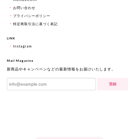
お問い合わせ
プライバシーポリシー
特定商取引法に基づく表記
LINK
Instagram
Mail Magazine
新商品やキャンペーンなどの最新情報をお届けいたします。
登録