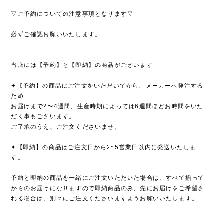
▽ご予約についての注意事項となります▽
必ずご確認お願いいたします。
当店には【予約】と【即納】の商品がございます
✦【予約】の商品はご注文をいただいてから、メーカーへ発注する
ため
お届けまで2〜4週間、生産時期によっては6週間ほどお時間をいた
だく事もございます。
ご了承のうえ、ご注文くださいませ。
✦【即納】の商品はご注文日から2~5営業日以内に発送いたしま
す。
予約と即納の商品を一緒にご注文いただいた場合は、すべて揃って
からのお届けになりますので即納商品のみ、先にお届けをご希望さ
れる場合は、別々にご注文くださいますようお願いいたします。