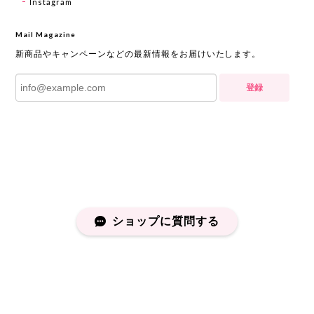
Instagram
Mail Magazine
新商品やキャンペーンなどの最新情報をお届けいたします。
登録
ショップに質問する
プライバシーポリシー
特定商取引法に基づく表記
会員規約