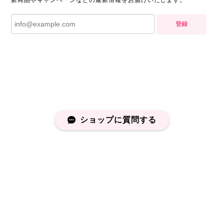
新商品やキャンペーンなどの最新情報をお届けいたします。
登録
ショップに質問する
プライバシーポリシー
特定商取引法に基づく表記
会員規約
©capucapu