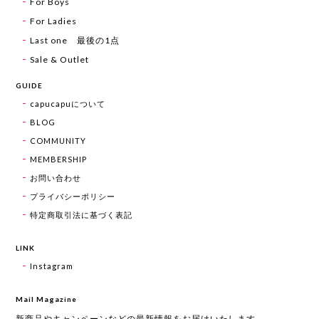
For Boys
For Ladies
Last one 最後の1点
Sale & Outlet
GUIDE
capucapuについて
BLOG
COMMUNITY
MEMBERSHIP
お問い合わせ
プライバシーポリシー
特定商取引法に基づく表記
LINK
Instagram
Mail Magazine