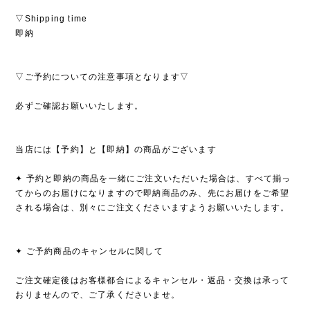
▽Shipping time
即納
▽ご予約についての注意事項となります▽
必ずご確認お願いいたします。
当店には【予約】と【即納】の商品がございます
✦ 予約と即納の商品を一緒にご注文いただいた場合は、すべて揃っ
てからのお届けになりますので即納商品のみ、先にお届けをご希望
される場合は、別々にご注文くださいますようお願いいたします。
✦ ご予約商品のキャンセルに関して
ご注文確定後はお客様都合によるキャンセル・返品・交換は承って
おりませんので、ご了承くださいませ。