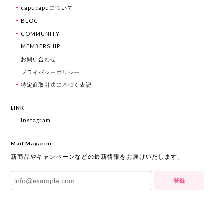
capucapuについて
BLOG
COMMUNITY
MEMBERSHIP
お問い合わせ
プライバシーポリシー
特定商取引法に基づく表記
LINK
Instagram
Mail Magazine
新商品やキャンペーンなどの最新情報をお届けいたします。
登録