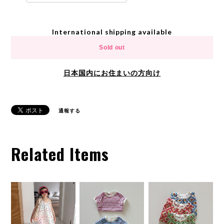
International shipping available
Sold out
日本国内にお住まいの方向け
通報する
Related Items