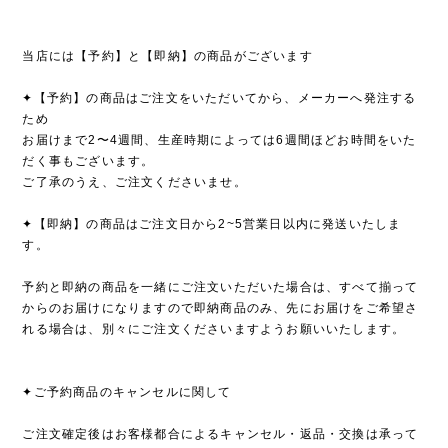
当店には【予約】と【即納】の商品がございます
✦【予約】の商品はご注文をいただいてから、メーカーへ発注する
ため
お届けまで2〜4週間、生産時期によっては6週間ほどお時間をいた
だく事もございます。
ご了承のうえ、ご注文くださいませ。
✦【即納】の商品はご注文日から2~5営業日以内に発送いたしま
す。
予約と即納の商品を一緒にご注文いただいた場合は、すべて揃って
からのお届けになりますので即納商品のみ、先にお届けをご希望さ
れる場合は、別々にご注文くださいますようお願いいたします。
✦ご予約商品のキャンセルに関して
ご注文確定後はお客様都合によるキャンセル・返品・交換は承って