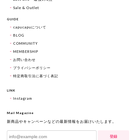
Sale & Outlet
GUIDE
capucapuについて
BLOG
COMMUNITY
MEMBERSHIP
お問い合わせ
プライバシーポリシー
特定商取引法に基づく表記
LINK
Instagram
Mail Magazine
新商品やキャンペーンなどの最新情報をお届けいたします。
登録