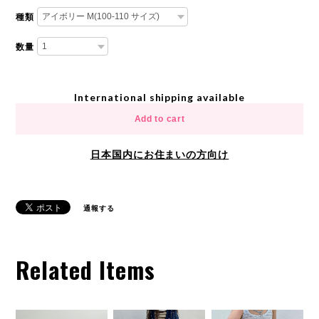
種類
数量
International shipping available
Add to cart
日本国内にお住まいの方向け
通報する
Related Items