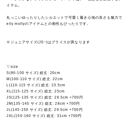
イテム。
丸っこいゆったりしたシルエットで可愛く履き心地の良さも魅力で
elly mollyのアイテムとの相性もぴったりです。
※ジュニアサイズ(JS~)はプライスが異なります
▽size
S(90-100 サイズ) 総丈: 20cm
M(100-110 サイズ) 総丈: 22cm
L(110-115 サイズ) 総丈: 23.5cm
XL(115-125 サイズ) 総丈: 25cm
JS(125-135 サイズ) 総丈: 26.5cm +700円
JM(135-145 サイズ) 総丈: 28cm +700円
JL(145-150 サイズ) 総丈: 29.5cm +700円
JXL(150-160 サイズ) 総丈: 31cm +700円