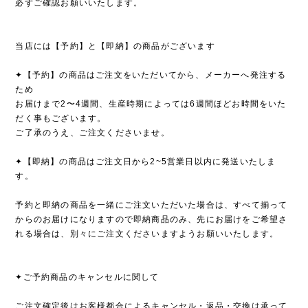
必ずご確認お願いいたします。
当店には【予約】と【即納】の商品がございます
✦【予約】の商品はご注文をいただいてから、メーカーへ発注する
ため
お届けまで2〜4週間、生産時期によっては6週間ほどお時間をいた
だく事もございます。
ご了承のうえ、ご注文くださいませ。
✦【即納】の商品はご注文日から2~5営業日以内に発送いたしま
す。
予約と即納の商品を一緒にご注文いただいた場合は、すべて揃って
からのお届けになりますので即納商品のみ、先にお届けをご希望さ
れる場合は、別々にご注文くださいますようお願いいたします。
✦ご予約商品のキャンセルに関して
ご注文確定後はお客様都合によるキャンセル・返品・交換は承って