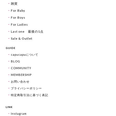
雑貨
For Baby
For Boys
For Ladies
Last one 最後の1点
Sale & Outlet
GUIDE
capucapuについて
BLOG
COMMUNITY
MEMBERSHIP
お問い合わせ
プライバシーポリシー
特定商取引法に基づく表記
LINK
Instagram