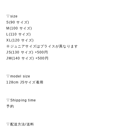
▽size
S(90 サイズ)
M(100 サイズ)
L(110 サイズ)
XL(120 サイズ)
※ジュニアサイズはプライスが異なります
JS(130 サイズ) +500円
JM(140 サイズ) +500円
▽model size
128cm JSサイズ着用
▽Shipping time
予約
▽配送方法/送料