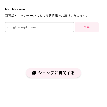
Mail Magazine
新商品やキャンペーンなどの最新情報をお届けいたします。
登録
ショップに質問する
プライバシーポリシー
特定商取引法に基づく表記
会員規約