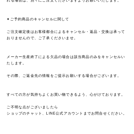
れる場合は、別々にご注文くださいますようお願いいたします。
✦ご予約商品のキャンセルに関して
ご注文確定後はお客様都合によるキャンセル・返品・交換は承って
おりませんので、ご了承くださいませ。
メーカー生産終了による欠品の場合は該当商品のみをキャンセルい
たします。
その際、ご返金先の情報をご提示お願いする場合がございます。
すべての方が気持ちよくお買い物できるよう、心がけております。
ご不明な点がございましたら
ショップのチャット、LINE公式アカウントまでお問合せください。