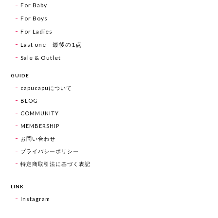
For Baby
For Boys
For Ladies
Last one 最後の1点
Sale & Outlet
GUIDE
capucapuについて
BLOG
COMMUNITY
MEMBERSHIP
お問い合わせ
プライバシーポリシー
特定商取引法に基づく表記
LINK
Instagram