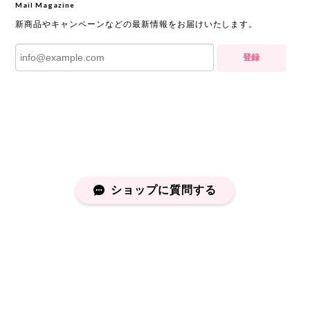
Mail Magazine
新商品やキャンペーンなどの最新情報をお届けいたします。
登録
ショップに質問する
プライバシーポリシー
特定商取引法に基づく表記
会員規約