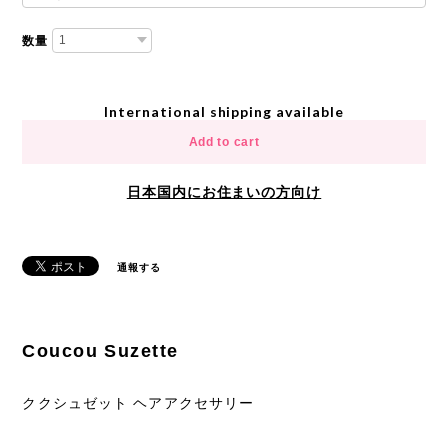
数量
International shipping available
Add to cart
日本国内にお住まいの方向け
通報する
Coucou Suzette
ククシュゼット ヘアアクセサリー