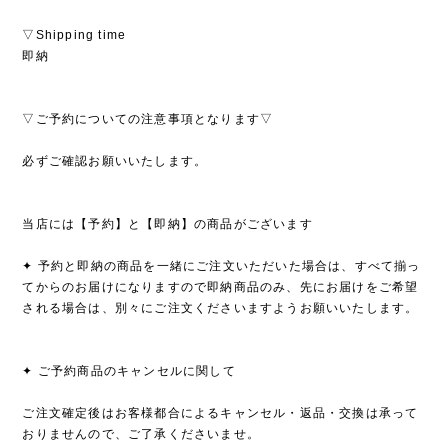
▽Shipping time
即納
▽ご予約についての注意事項となります▽
必ずご確認お願いいたします。
当店には【予約】と【即納】の商品がございます
✦ 予約と即納の商品を一緒にご注文いただいた場合は、すべて揃っ
てからのお届けになりますので即納商品のみ、先にお届けをご希望
される場合は、別々にご注文くださいますようお願いいたします。
✦ ご予約商品のキャンセルに関して
ご注文確定後はお客様都合によるキャンセル・返品・交換は承って
おりませんので、ご了承くださいませ。