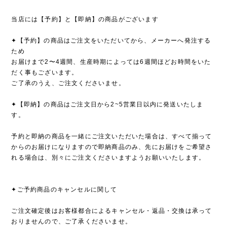
当店には【予約】と【即納】の商品がございます
✦【予約】の商品はご注文をいただいてから、メーカーへ発注する
ため
お届けまで2〜4週間、生産時期によっては6週間ほどお時間をいた
だく事もございます。
ご了承のうえ、ご注文くださいませ。
✦【即納】の商品はご注文日から2~5営業日以内に発送いたしま
す。
予約と即納の商品を一緒にご注文いただいた場合は、すべて揃って
からのお届けになりますので即納商品のみ、先にお届けをご希望さ
れる場合は、別々にご注文くださいますようお願いいたします。
✦ご予約商品のキャンセルに関して
ご注文確定後はお客様都合によるキャンセル・返品・交換は承って
おりませんので、ご了承くださいませ。