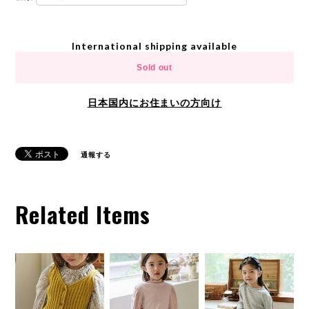
International shipping available
Sold out
日本国内にお住まいの方向け
通報する
Related Items