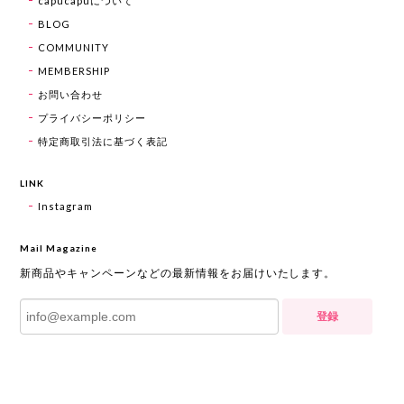
capucapuについて
BLOG
COMMUNITY
MEMBERSHIP
お問い合わせ
プライバシーポリシー
特定商取引法に基づく表記
LINK
Instagram
Mail Magazine
新商品やキャンペーンなどの最新情報をお届けいたします。
登録