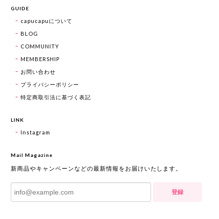
GUIDE
capucapuについて
BLOG
COMMUNITY
MEMBERSHIP
お問い合わせ
プライバシーポリシー
特定商取引法に基づく表記
LINK
Instagram
Mail Magazine
新商品やキャンペーンなどの最新情報をお届けいたします。
登録