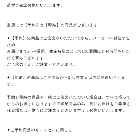
必ずご確認お願いいたします。
当店には【予約】と【即納】の商品がございます
✦【予約】の商品はご注文をいただいてから、メーカーへ発注する
ため
お届けまで2〜4週間、生産時期によっては6週間ほどお時間をいた
だく事もございます。
ご了承のうえ、ご注文くださいませ。
✦【即納】の商品はご注文日から2~5営業日以内に発送いたしま
す。
予約と即納の商品を一緒にご注文いただいた場合は、すべて揃って
からのお届けになりますので即納商品のみ、先にお届けをご希望さ
れる場合は、別々にご注文くださいますようお願いいたします。
✦ご予約商品のキャンセルに関して