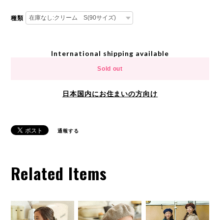
種類
International shipping available
Sold out
日本国内にお住まいの方向け
通報する
Related Items