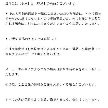
当店には【予約】と【即納】の商品がございます
✦ 予約と即納の商品を一緒にご注文いただいた場合は、すべて揃っ
てからのお届けになりますので即納商品のみ、先にお届けをご希望
される場合は、別々にご注文くださいますようお願いいたします。
✦ ご予約商品のキャンセルに関して
ご注文確定後はお客様都合によるキャンセル・返品・交換は承って
おりませんので、ご了承くださいませ。
メーカー生産終了による欠品の場合は該当商品のみをキャンセルい
たします。
その際、ご返金先の情報をご提示お願いする場合がございます。
すべての方が気持ちよくお買い物できるよう、心がけております。