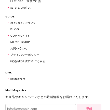
Last one 最後の1点
Sale & Outlet
GUIDE
capucapuについて
BLOG
COMMUNITY
MEMBERSHIP
お問い合わせ
プライバシーポリシー
特定商取引法に基づく表記
LINK
Instagram
Mail Magazine
新商品やキャンペーンなどの最新情報をお届けいたします。
登録