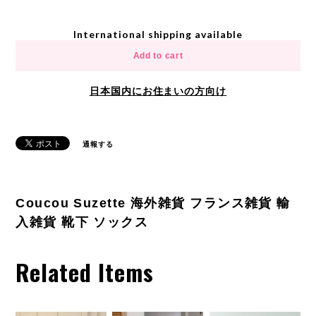
International shipping available
Add to cart
日本国内にお住まいの方向け
通報する
Coucou Suzette 海外雑貨 フランス雑貨 輸
入雑貨 靴下 ソックス
Related Items