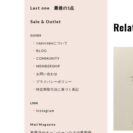
Last one 最後の1点
Sale & Outlet
Rela
GUIDE
capucapuについて
BLOG
COMMUNITY
MEMBERSHIP
お問い合わせ
プライバシーポリシー
特定商取引法に基づく表記
LINK
Instagram
Mail Magazine
新商品やキャンペーンなどの最新情