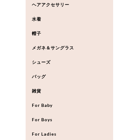
ヘアアクセサリー
水着
帽子
メガネ＆サングラス
シューズ
バッグ
雑貨
For Baby
For Boys
For Ladies