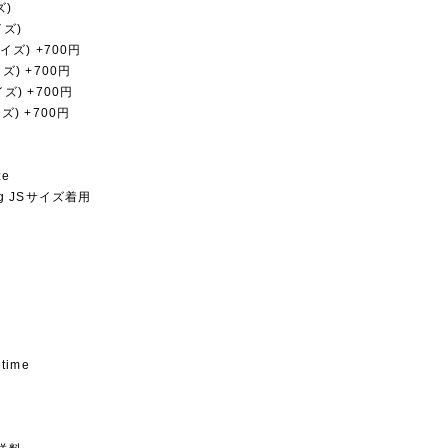
ズ)
イズ)
サイズ) +700円
イズ) +700円
イズ) +700円
イズ) +700円
ze
kg JSサイズ着用
 time