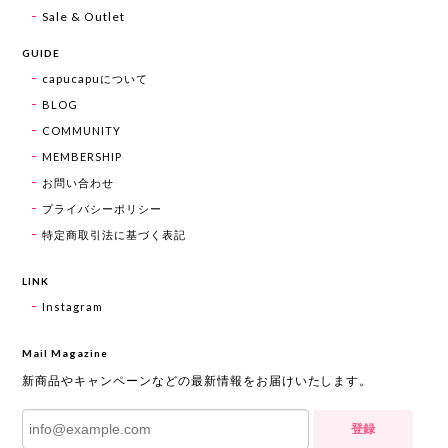
Sale & Outlet
GUIDE
capucapuについて
BLOG
COMMUNITY
MEMBERSHIP
お問い合わせ
プライバシーポリシー
特定商取引法に基づく表記
LINK
Instagram
Mail Magazine
新商品やキャンペーンなどの最新情報をお届けいたします。
登録