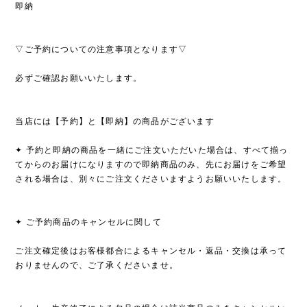
即納
▽ご予約についての注意事項となります▽
必ずご確認お願いいたします。
当店には【予約】と【即納】の商品がございます
✦ 予約と即納の商品を一緒にご注文いただいた場合は、すべて揃っ
てからのお届けになりますので即納商品のみ、先にお届けをご希望
される場合は、別々にご注文くださいますようお願いいたします。
✦ ご予約商品のキャンセルに関して
ご注文確定後はお客様都合によるキャンセル・返品・交換は承って
おりませんので、ご了承くださいませ。