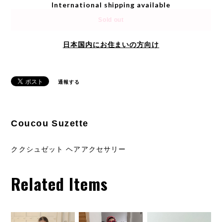
International shipping available
Sold out
日本国内にお住まいの方向け
通報する
Coucou Suzette
ククシュゼット ヘアアクセサリー
Related Items