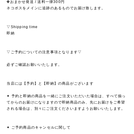
✤おまかせ発送 / 送料一律300円
ネコポスをメインに追跡のあるものでお届け致します。
▽Shipping time
即納
▽ご予約についての注意事項となります▽
必ずご確認お願いいたします。
当店には【予約】と【即納】の商品がございます
✦ 予約と即納の商品を一緒にご注文いただいた場合は、すべて揃っ
てからのお届けになりますので即納商品のみ、先にお届けをご希望
される場合は、別々にご注文くださいますようお願いいたします。
✦ ご予約商品のキャンセルに関して