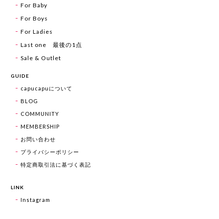
For Baby
For Boys
For Ladies
Last one 最後の1点
Sale & Outlet
GUIDE
capucapuについて
BLOG
COMMUNITY
MEMBERSHIP
お問い合わせ
プライバシーポリシー
特定商取引法に基づく表記
LINK
Instagram