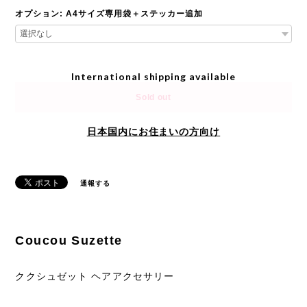
オプション: A4サイズ専用袋＋ステッカー追加
International shipping available
Sold out
日本国内にお住まいの方向け
通報する
Coucou Suzette
ククシュゼット ヘアアクセサリー