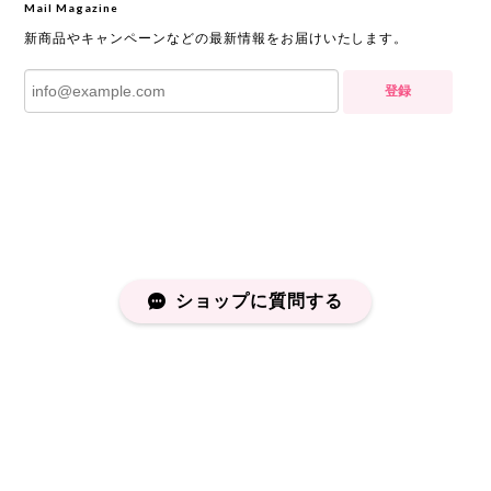
Mail Magazine
新商品やキャンペーンなどの最新情報をお届けいたします。
登録
ショップに質問する
プライバシーポリシー
特定商取引法に基づく表記
会員規約