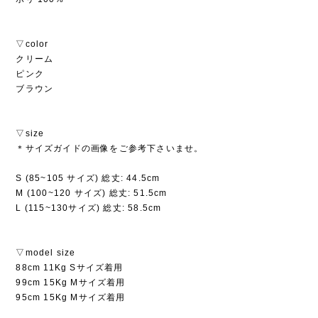
▽color
クリーム
ピンク
ブラウン
▽size
＊サイズガイドの画像をご参考下さいませ。
S (85~105 サイズ) 総丈: 44.5cm
M (100~120 サイズ) 総丈: 51.5cm
L (115~130サイズ) 総丈: 58.5cm
▽model size
88cm 11Kg Sサイズ着用
99cm 15Kg Mサイズ着用
95cm 15Kg Mサイズ着用