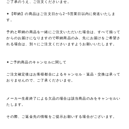
ご了承のうえ、ご注文くださいませ。
✦【即納】の商品はご注文日から2~5営業日以内に発送いたしま
す。
予約と即納の商品を一緒にご注文いただいた場合は、すべて揃って
からのお届けになりますので即納商品のみ、先にお届けをご希望さ
れる場合は、別々にご注文くださいますようお願いいたします。
✦ご予約商品のキャンセルに関して
ご注文確定後はお客様都合によるキャンセル・返品・交換は承って
おりませんので、ご了承くださいませ。
メーカー生産終了による欠品の場合は該当商品のみをキャンセルい
たします。
その際、ご返金先の情報をご提示お願いする場合がございます。