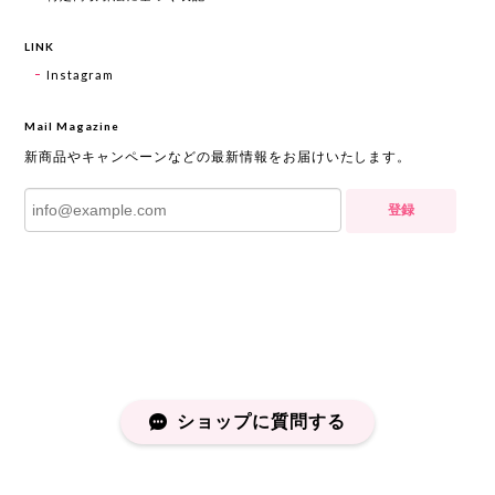
LINK
Instagram
Mail Magazine
新商品やキャンペーンなどの最新情報をお届けいたします。
登録
ショップに質問する