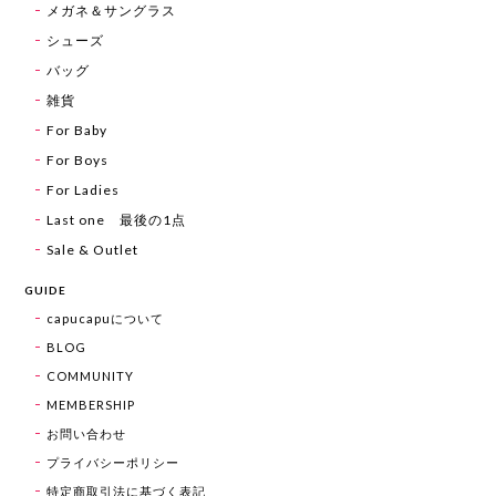
メガネ＆サングラス
シューズ
バッグ
雑貨
For Baby
For Boys
For Ladies
Last one 最後の1点
Sale & Outlet
GUIDE
capucapuについて
BLOG
COMMUNITY
MEMBERSHIP
お問い合わせ
プライバシーポリシー
特定商取引法に基づく表記